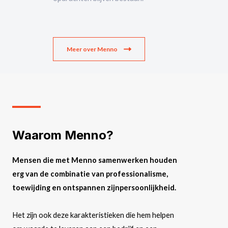
Meer over Menno
Waarom Menno?
Mensen die met Menno samenwerken houden
erg van de combinatie van professionalisme,
toewijding en ontspannen zijnpersoonlijkheid.
Het zijn ook deze karakteristieken die hem helpen