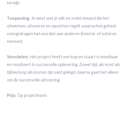
termijn
Toepassing
: Je weet wat je wilt en zoekt iemand die het
uitwerken, uitvoeren en opzetten regelt waarna het geheel
overgedragen kan worden aan anderen (interne of externe
mensen)
Voordelen
: Het project heeft een kop en staart is meetbaar
en resulteert in succesvolle oplevering. Zowel tijd, als inzet als
tijdverloop als kosten zijn vast gelegd, daarna gaat het alleen
om de succesvolle uitvoering.
Prijs
: Op projectbasis