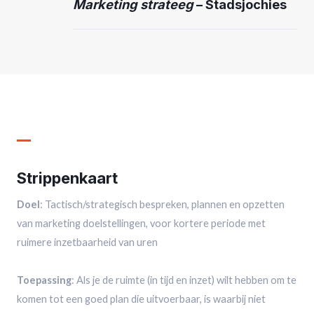
Marketing strateeg
–
Stadsjochies
Strippenkaart
Doel
: Tactisch/strategisch bespreken, plannen en opzetten
van marketing doelstellingen, voor kortere periode met
ruimere inzetbaarheid van uren
Toepassing
: Als je de ruimte (in tijd en inzet) wilt hebben om te
komen tot een goed plan die uitvoerbaar, is waarbij niet