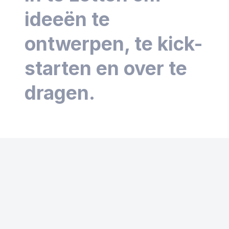
ideeën te
ontwerpen, te kick-
starten en over te
dragen.