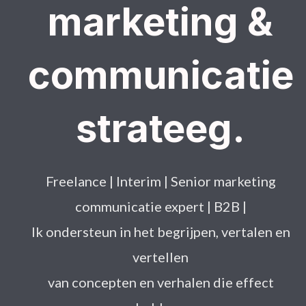
marketing &
communicatie
strateeg.​
Freelance | Interim | Senior marketing
communicatie expert | B2B |
Ik ondersteun in het begrijpen, vertalen en
vertellen
van concepten en verhalen die effect